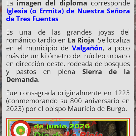
La
imagen del diploma
corresponde
Iglesia (o Ermita) de Nuestra Señora
de Tres Fuentes
Es una de las grandes joyas del
románico tardío en
La Rioja
. Se localiza
en el municipio de
Valgañón
, a poco
más de un kilómetro del núcleo urbano
en dirección oeste, rodeada de bosques
y pastos en plena
Sierra de la
Demanda
.
Fue consagrada originalmente en 1223
(conmemorando su 800 aniversario en
2023) por el obispo Mauricio de Burgo.