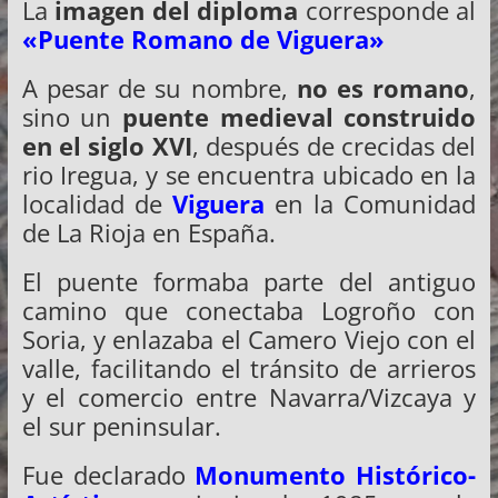
La
imagen del diploma
corresponde al
«Puente Romano de Viguera»
A pesar de su nombre,
no es romano
,
sino un
puente medieval construido
en el siglo XVI
, después de crecidas del
rio Iregua, y se encuentra ubicado en la
localidad de
Viguera
en la Comunidad
de La Rioja en España.
El puente formaba parte del antiguo
camino que conectaba Logroño con
Soria, y enlazaba el Camero Viejo con el
valle, facilitando el tránsito de arrieros
y el comercio entre Navarra/Vizcaya y
el sur peninsular.
Fue declarado
Monumento Histórico-