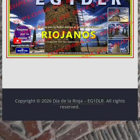
Copyright © 2026
Día de la Rioja – EG1DLR
. All rights
reserved.